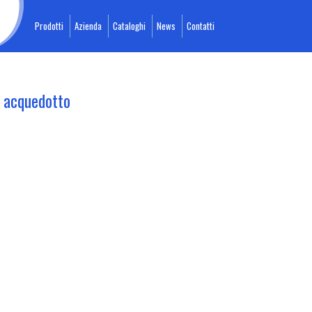
Prodotti
Azienda
Cataloghi
News
Contatti
 acquedotto