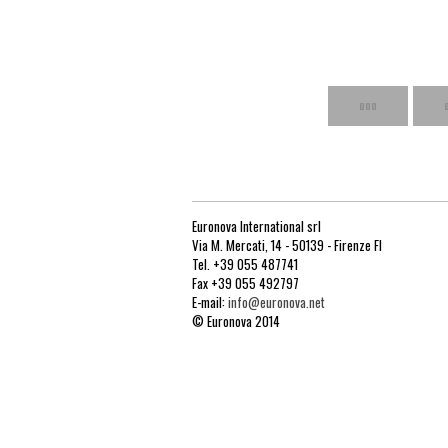
Euronova International srl
Via M. Mercati, 14 - 50139 - Firenze FI
Tel. +39 055 487741
Fax +39 055 492797
E-mail:
info@euronova.net
© Euronova 2014