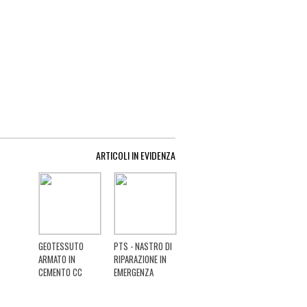
ARTICOLI IN EVIDENZA
GEOTESSUTO
PTS - NASTRO DI
ARMATO IN
RIPARAZIONE IN
CEMENTO CC
EMERGENZA