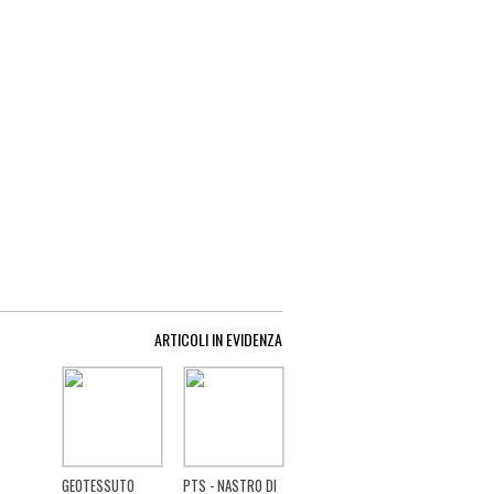
ARTICOLI IN EVIDENZA
GEOTESSUTO
PTS - NASTRO DI