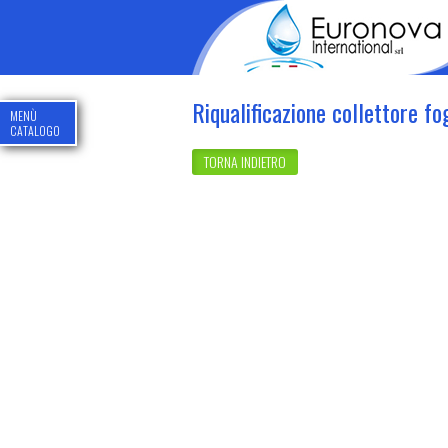
Riqualificazione collettore fo
MENÙ
CATALOGO
TORNA INDIETRO